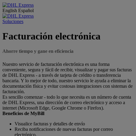
English
Español
Soluciones
Facturación electrónica
Ahorre tiempo y gane en eficiencia
Nuestro servicio de facturación electrónica es una forma
conveniente, segura y fácil de recibir, visualizar y pagar sus facturas
de DHL Express - a través de tarjeta de crédito o transferencia
bancaria. Y lo mejor de todo, nuestro servicio le ayuda a eliminar la
documentación física y evitar costosas integraciones con sistemas de
facturación.
Es sencillo comenzar - todo lo que necesita es un número de cuenta
de DHL Express, una dirección de correo electrónico y acceso a
internet (Microsoft Edge, Google Chrome o Firefox).
Beneficios de MyBill
Visualice facturas y detalles de envío
Reciba notificaciones de nuevas facturas por correo
electrónico.