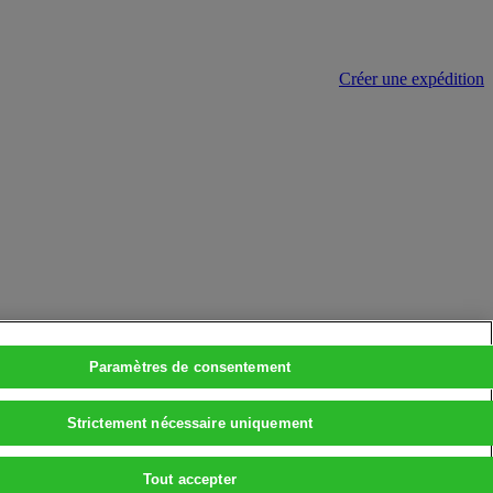
Créer une expédition
Paramètres de consentement
Strictement nécessaire uniquement
Tout accepter