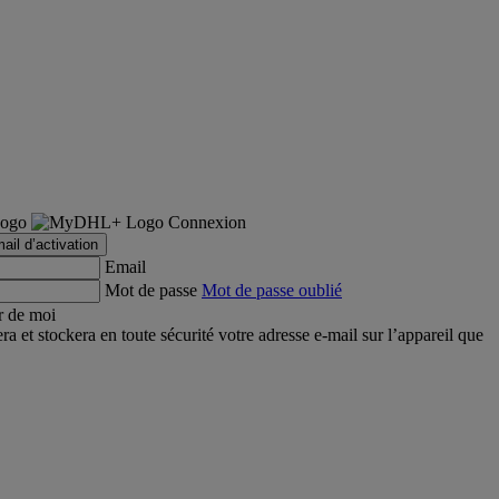
Connexion
ail d’activation
Email
Mot de passe
Mot de passe oublié
r de moi
et stockera en toute sécurité votre adresse e-mail sur l’appareil que