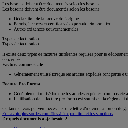
Les besoins doivent être documentés selon les besoins
Les besoins doivent être documentés selon les besoins
Déclaration de la preuve de l'origine
Permis, licences et certificats d'exportation/importation
Autres exigences gouvernementales
Types de facturation
Types de facturation
Il existe deux types de factures différentes requises pour le dédouane
concernés.
Facture commerciale
Généralement utilisé lorsque les articles expédiés font partie d
Facture Pro Forma
Généralement utilisé lorsque les articles expédiés n'ont pas été 
L'utilisation de la facture pro forma est soumise à la réglement
Certains envois peuvent nécessiter une lettre d'indemnisation ou de gar
En savoir plus sur les contrôles à l'exportation et les sanctions
De quels documents ai-je besoin ?