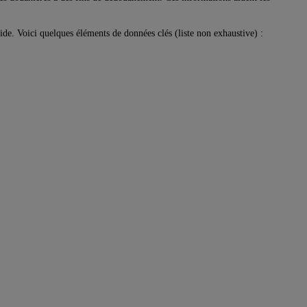
.
ide. Voici quelques éléments de données clés (liste non exhaustive) :