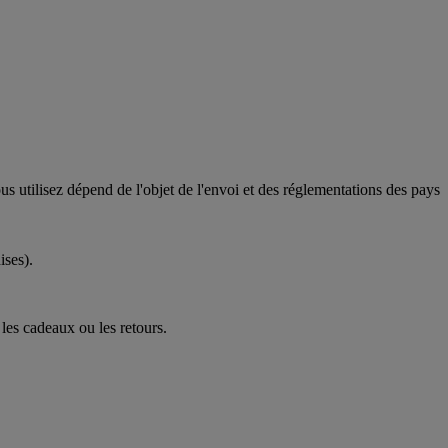
s utilisez dépend de l'objet de l'envoi et des réglementations des pays
ises).
 les cadeaux ou les retours.