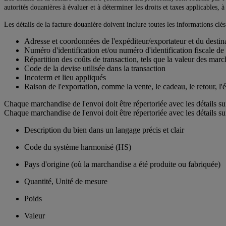
autorités douanières à évaluer et à déterminer les droits et taxes applicables, 
Les détails de la facture douanière doivent inclure toutes les informations cl
Adresse et coordonnées de l'expéditeur/exportateur et du destin
Numéro d'identification et/ou numéro d'identification fiscale de 
Répartition des coûts de transaction, tels que la valeur des march
Code de la devise utilisée dans la transaction
Incoterm et lieu appliqués
Raison de l'exportation, comme la vente, le cadeau, le retour, l'é
Chaque marchandise de l'envoi doit être répertoriée avec les détails su
Chaque marchandise de l'envoi doit être répertoriée avec les détails su
Description du bien dans un langage précis et clair
Code du système harmonisé (HS)
Pays d'origine (où la marchandise a été produite ou fabriquée)
Quantité, Unité de mesure
Poids
Valeur