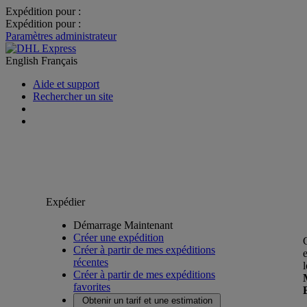
Expédition pour :
Expédition pour :
Paramètres administrateur
English
Français
Aide et support
Rechercher un site
Expédier
Démarrage Maintenant
Créer une expédition
Créer à partir de mes expéditions
récentes
Créer à partir de mes expéditions
favorites
Obtenir un tarif et une estimation