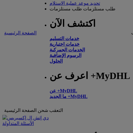
تحديد موعد عملية الاستلام
طلب مستلزمات
طلب مستلزمات
اكتشف الآن
الصفحة الرئيسية
خدمات التسليم
خدمات اختيارية
الخدمات الجمركية
الرسوم الإضافية
الحلول
اعرف عن +MyDHL
عن +MyDHL
ما الجديد +MyDHL
التعقب
شحن
الصفحة الرئيسية
الأسئلة المتداولة