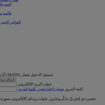
المعرفا
قائمة من
الفواتير الجمر
تسجيل الدخول
إرسال بريد 
عنوان البريد الإلكتروني
كلمة المرور
نسيان/إعادة تعيين كلمة المرور
تضمن دي إتش إل تذكّر وتخزين عنوان بريدكم الإلكتروني بصورة 