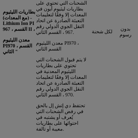
الشحنات التي تحتوي على
بطاريات ليثيوم أيون في
بطاريات الليثيوم
المعدات إلا وفقًا لتعليمات
(مع المعدات) -
التعبئة الصادرة عن اتحاد
Lithium Ion PI
النقل الجوي الدولي رقم
بدون
967 ، القسم II ،
لكل شحنة
967 ، القسم الثاني.
رسوم
معدن الليثيوم
معدن الليثيوم PI970 ،
PI970 ، القسم
القسم الثاني
الثاني "
لا يتم قبول الشحنات التي
تحتوي على بطاريات
الليثيوم المعدنية في
المعدات إلا وفقًا لتعليمات
التعبئة الصادرة عن اتحاد
النقل الجوي الدولي رقم
970 ، القسم الثاني.
تحتفظ دي إتش إل بالحق
في رفض الشحنات التي
يُعرف أو يشتبه في
احتوائها على بطاريات
معيبة أو تالفة.