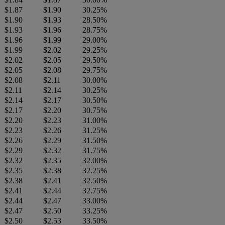
$1.87
$1.90
30.25%
$1.90
$1.93
28.50%
$1.93
$1.96
28.75%
$1.96
$1.99
29.00%
$1.99
$2.02
29.25%
$2.02
$2.05
29.50%
$2.05
$2.08
29.75%
$2.08
$2.11
30.00%
$2.11
$2.14
30.25%
$2.14
$2.17
30.50%
$2.17
$2.20
30.75%
$2.20
$2.23
31.00%
$2.23
$2.26
31.25%
$2.26
$2.29
31.50%
$2.29
$2.32
31.75%
$2.32
$2.35
32.00%
$2.35
$2.38
32.25%
$2.38
$2.41
32.50%
$2.41
$2.44
32.75%
$2.44
$2.47
33.00%
$2.47
$2.50
33.25%
$2.50
$2.53
33.50%