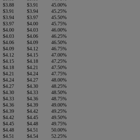
$3.88
$3.91
45.00%
$3.91
$3.94
45.25%
$3.94
$3.97
45.50%
$3.97
$4.00
45.75%
$4.00
$4.03
46.00%
$4.03
$4.06
46.25%
$4.06
$4.09
46.50%
$4.09
$4.12
46.75%
$4.12
$4.15
47.00%
$4.15
$4.18
47.25%
$4.18
$4.21
47.50%
$4.21
$4.24
47.75%
$4.24
$4.27
48.00%
$4.27
$4.30
48.25%
$4.30
$4.33
48.50%
$4.33
$4.36
48.75%
$4.36
$4.39
49.00%
$4.39
$4.42
49.25%
$4.42
$4.45
49.50%
$4.45
$4.48
49.75%
$4.48
$4.51
50.00%
$4.51
$4.54
52.25%