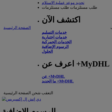
تحديد موعد عملية الاستلام
طلب مستلزمات
طلب مستلزمات
اكتشف الآن
الصفحة الرئيسية
خدمات التسليم
خدمات اختيارية
الخدمات الجمركية
الرسوم الإضافية
الحلول
اعرف عن +MyDHL
عن +MyDHL
ما الجديد +MyDHL
التعقب
شحن
الصفحة الرئيسية
الرسوم الإضافية