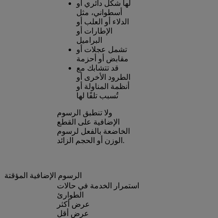
لها شكل دائري أو
أسطواني، مثل
الدلاء أو العلب أو
الإطارات أو
البراميل
تشمل عجلات أو
مقابض أو أحزمة
قد تتشابك مع
الطرود الأخرى أو
أنظمة المناولة أو
تُسبب تلفًا لها
ولا تنطبق الرسوم
الإضافية على القطع
الخاضعة بالفعل لرسوم
الوزن أو الحجم الزائد.
الرسوم الإضافية المؤقتة
استمرار الخدمة في حالات
الطوارئ
عرض أكثر
عرض أقل