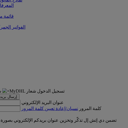
المعرفا
قائمة من
الفواتير الجمر
تسجيل الدخول
إرسال بريد 
عنوان البريد الإلكتروني
كلمة المرور
نسيان/إعادة تعيين كلمة المرور
تضمن دي إتش إل تذكّر وتخزين عنوان بريدكم الإلكتروني بصورة 