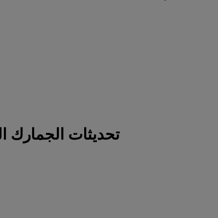
تحديثات الجمارك ال