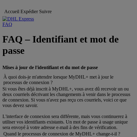
Accueil
Expédier
Suivre
FAQ
FAQ – Identifiant et mot de
passe
Mises à jour de l'identifiant et du mot de passe
À quoi dois-je m'attendre lorsque MyDHL+ met à jour le
processus de connexion ?
Si vous êtes déjà inscrit à MyDHL+, vous avez dû recevoir un ou
deux courriels décrivant les changements à venir dans le processus
de connexion. Si vous n'avez pas reçu ces courriels, voici ce que
vous devez savoir.
L'interface de connexion sera différente, mais vous continuerez à
utiliser vos identifiants existants. Un mot de passe à usage unique
sera envoyé à votre adresse e-mail à des fins de vérification.
Quand le processus de connexion de MyDHL+ change-t-il ?