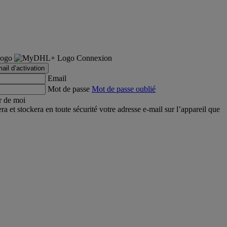
Connexion
ail d’activation
Email
Mot de passe
Mot de passe oublié
r de moi
et stockera en toute sécurité votre adresse e-mail sur l’appareil que