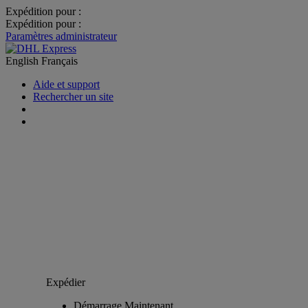
Expédition pour :
Expédition pour :
Paramètres administrateur
English
Français
Aide et support
Rechercher un site
Expédier
Démarrage Maintenant