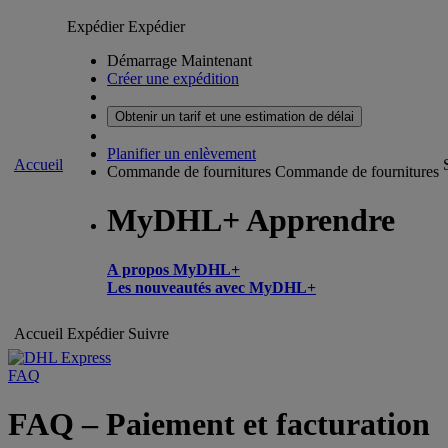
Expédier
Expédier
Démarrage Maintenant
Créer une expédition
Obtenir un tarif et une estimation de délai
Planifier un enlèvement
Accueil
Commande de fournitures
Commande de fournitures
MyDHL+ Apprendre
A propos MyDHL+
Les nouveautés avec MyDHL+
Accueil
Expédier
Suivre
FAQ
FAQ – Paiement et facturation