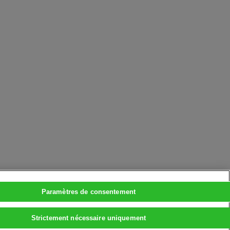
Paramètres de consentement
Strictement nécessaire uniquement