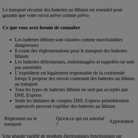
Le transport sécurisé des batteries au lithium est essentiel pour
garantir que votre envoi arrive comme prévu
Ce que vous avez besoin de connaître
Les batteries lithium sont classées comme marchandises
dangereuses
Il existe des règlementations pour le transport des batteries
lithium
Les batteries défectueuses, endommagées et rappelées ne sont
pas autorisées
L’expéditeur est légalement responsable de la conformité
lorsqu’il propose des envois contenant des batteries au lithium
au transport
Tous les types de batteries lithium ne sont pas acceptés par
DHL Express
Seuls les titulaires de comptes DHL Express préalablement
approuvés peuvent expédier des batteries au lithium
Règlement sur le
Qu'est-ce qui est autorisé
Approbation
transport
?
Une grande variété de produits électroniques fonctionnant sur