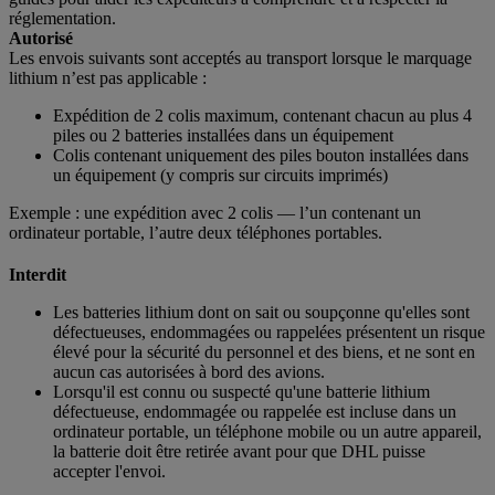
réglementation.
Autorisé
Les envois suivants sont acceptés au transport lorsque le marquage
lithium n’est pas applicable :
Expédition de 2 colis maximum, contenant chacun au plus 4
piles ou 2 batteries installées dans un équipement
Colis contenant uniquement des piles bouton installées dans
un équipement (y compris sur circuits imprimés)
Exemple : une expédition avec 2 colis — l’un contenant un
ordinateur portable, l’autre deux téléphones portables.
Interdit
Les batteries lithium dont on sait ou soupçonne qu'elles sont
défectueuses, endommagées ou rappelées présentent un risque
élevé pour la sécurité du personnel et des biens, et ne sont en
aucun cas autorisées à bord des avions.
Lorsqu'il est connu ou suspecté qu'une batterie lithium
défectueuse, endommagée ou rappelée est incluse dans un
ordinateur portable, un téléphone mobile ou un autre appareil,
la batterie doit être retirée avant pour que DHL puisse
accepter l'envoi.