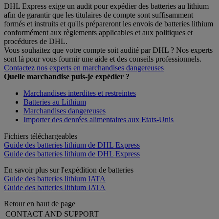
DHL Express exige un audit pour expédier des batteries au lithium
afin de garantir que les titulaires de compte sont suffisamment
formés et instruits et qu'ils prépareront les envois de batteries lithium
conformément aux règlements applicables et aux politiques et
procédures de DHL.
Vous souhaitez que votre compte soit audité par DHL ? Nos experts
sont là pour vous fournir une aide et des conseils professionnels.
Contactez nos experts en marchandises dangereuses
Quelle marchandise puis-je expédier ?
Marchandises interdites et restreintes
Batteries au Lithium
Marchandises dangereuses
Importer des denrées alimentaires aux Etats-Unis
Fichiers téléchargeables
Guide des batteries lithium de DHL Express
Guide des batteries lithium de DHL Express
En savoir plus sur l'expédition de batteries
Guide des batteries lithium IATA
Guide des batteries lithium IATA
Retour en haut de page
CONTACT AND SUPPORT