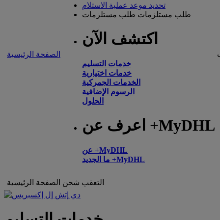
تحديد موعد عملية الاستلام
طلب مستلزمات
طلب مستلزمات
اكتشف الآن
الصفحة الرئيسية
خدمات التسليم
خدمات اختيارية
الخدمات الجمركية
الرسوم الإضافية
الحلول
اعرف عن +MyDHL
عن +MyDHL
ما الجديد +MyDHL
التعقب
شحن
الصفحة الرئيسية
خدمات التسليم