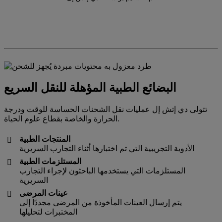
البضائع الطبية المؤهلة للنقل السريع
تتولى دي إتش إل عمليات نقل الشحنات الحساسة للوقت ودرجة
الحرارة والخاصة بقطاع علوم الحياة.
المنتجات الطبية

الأدوية التجريبية التي تم اختبارها أثناء التجارب السريرية
المستلزمات الطبية

المستلزمات التي يستخدمها الباحثون لإجراء التجارب
السريرية
عينات المرضى

يتم إرسال العينات المأخوذة من المرضى مجددًا إلى
المختبرات لتحليلها