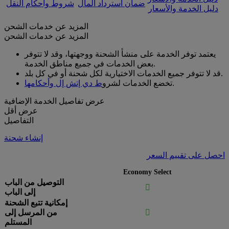
ضمان استرداد المال
شروط وأحكام النقل
دليل الخدمة والأسعار
المزيد عن خدمات الشحن
المزيد عن خدمات الشحن
يعتمد توفر الخدمة على منشأ الشحنة ووجهتها، وقد لا تتوفر
بعض الخدمات في جميع مناطق الخدمة.
قد لا تتوفر جميع الخدمات الاختيارية لكل شحنة أو في كل بلد.
.
تخضع الخدمات لشرو
ط دي إتش إل وأحكامها
عرض تفاصيل الخدمة الإضافية
عرض أقل
التفاصيل
إنشاء شحنة
احصل على تقييم السعر
Economy Select
التوصيل من الباب

إلى الباب
إمكانية تتبع الشحنة

من المرسل إلى
المستلم