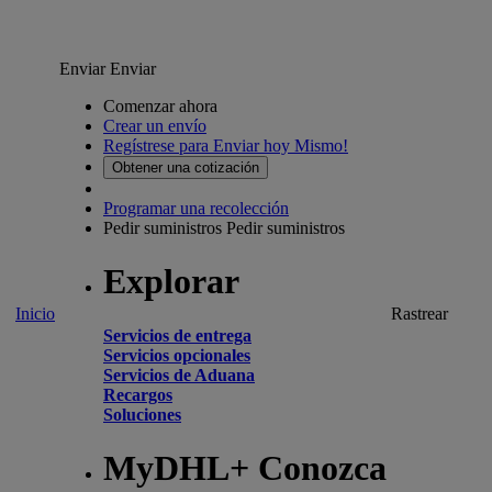
Enviar
Enviar
Comenzar ahora
Crear un envío
Regístrese para Enviar hoy Mismo!
Obtener una cotización
Programar una recolección
Pedir suministros
Pedir suministros
Explorar
Inicio
Rastrear
Servicios de entrega
Servicios opcionales
Servicios de Aduana
Recargos
Soluciones
MyDHL+ Conozca