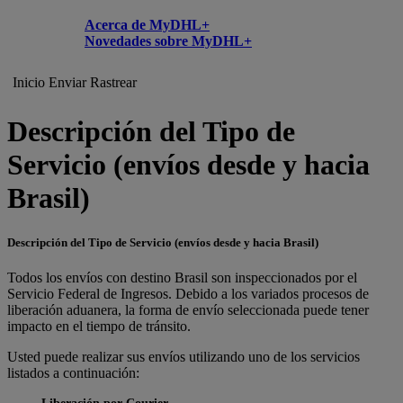
Acerca de MyDHL+
Novedades sobre MyDHL+
Inicio
Enviar
Rastrear
Descripción del Tipo de
Servicio (envíos desde y hacia
Brasil)
Descripción del Tipo de Servicio (envíos desde y hacia Brasil)
Todos los envíos con destino Brasil son inspeccionados por el
Servicio Federal de Ingresos. Debido a los variados procesos de
liberación aduanera, la forma de envío seleccionada puede tener
impacto en el tiempo de tránsito.
Usted puede realizar sus envíos utilizando uno de los servicios
listados a continuación: