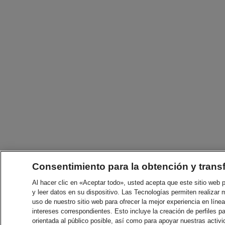
Consentimiento para la obtención y trans
Al hacer clic en «Aceptar todo», usted acepta que este sitio web
y leer datos en su dispositivo. Las Tecnologías permiten realizar 
uso de nuestro sitio web para ofrecer la mejor experiencia en línea
intereses correspondientes. Esto incluye la creación de perfiles p
orientada al público posible, así como para apoyar nuestras acti