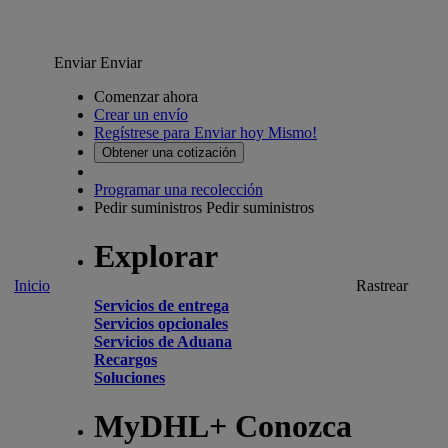
Enviar
Enviar
Comenzar ahora
Crear un envío
Regístrese para Enviar hoy Mismo!
Obtener una cotización
Programar una recolección
Pedir suministros
Pedir suministros
Explorar
Inicio
Rastrear
Servicios de entrega
Servicios opcionales
Servicios de Aduana
Recargos
Soluciones
MyDHL+ Conozca