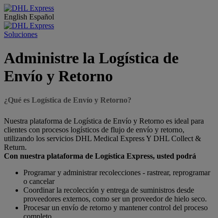
English
Español
Soluciones
Administre la Logística de
Envío y Retorno
¿Qué es Logística de Envío y Retorno?
Nuestra plataforma de Logística de Envío y Retorno es ideal para
clientes con procesos logísticos de flujo de envío y retorno,
utilizando los servicios DHL Medical Express Y DHL Collect &
Return.
Con nuestra plataforma de Logística Express, usted podrá
Programar y administrar recolecciones - rastrear, reprogramar
o cancelar
Coordinar la recolección y entrega de suministros desde
proveedores externos, como ser un proveedor de hielo seco.
Procesar un envío de retorno y mantener control del proceso
completo.