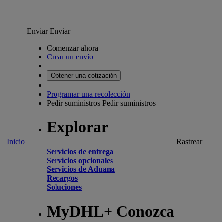
Enviar
Enviar
Comenzar ahora
Crear un envío
Obtener una cotización
Programar una recolección
Pedir suministros
Pedir suministros
Explorar
Inicio
Rastrear
Servicios de entrega
Servicios opcionales
Servicios de Aduana
Recargos
Soluciones
MyDHL+ Conozca