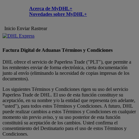
Acerca de MyDHL+
Novedades sobre MyDHL+
Inicio
Enviar
Rastrear
Factura Digital de Aduanas Términos y Condiciones
DHL ofrece el servicio de Paperless Trade ("PLT"), que permite a
los remitentes enviar de forma electrónica, cierta documentación
junto al envío (eliminando la necesidad de copias impresas de los
documentos).
Los siguientes Términos y Condiciones rigen su uso del servicio
Paperless Trade de DHL. El uso de esta función constituye su
aceptación, en su nombre y/o la entidad que representa (en adelante,
"usted"), para todos estos Términos y Condiciones. A futuro, DHL
puede realizar cambios a estos Términos y Condiciones en cualquier
momento sin previo aviso, y su uso posterior de esta función
constituirá su aceptación de los cambios. Usted confirma el
consentimiento del Destinatario para el uso de estos Términos y
Condiciones.