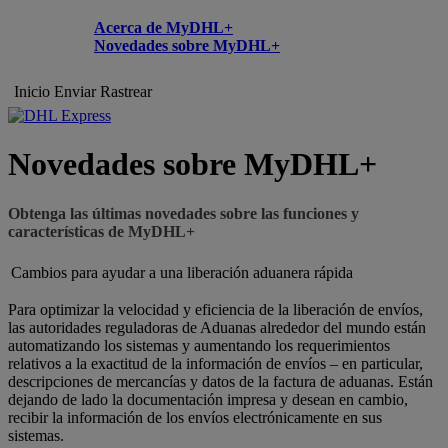
Acerca de MyDHL+
Novedades sobre MyDHL+
Inicio
Enviar
Rastrear
Novedades sobre MyDHL+
Obtenga las últimas novedades sobre las funciones y
características de MyDHL+
Cambios para ayudar a una liberación aduanera rápida
Para optimizar la velocidad y eficiencia de la liberación de envíos,
las autoridades reguladoras de Aduanas alrededor del mundo están
automatizando los sistemas y aumentando los requerimientos
relativos a la exactitud de la información de envíos – en particular,
descripciones de mercancías y datos de la factura de aduanas. Están
dejando de lado la documentación impresa y desean en cambio,
recibir la información de los envíos electrónicamente en sus
sistemas.