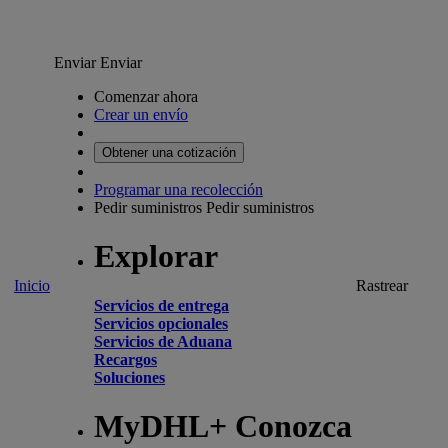
Enviar
Enviar
Comenzar ahora
Crear un envío
Obtener una cotización
Programar una recolección
Pedir suministros
Pedir suministros
Explorar
Inicio
Rastrear
Servicios de entrega
Servicios opcionales
Servicios de Aduana
Recargos
Soluciones
MyDHL+ Conozca