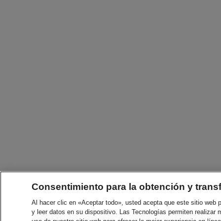
Consentimiento para la obtención y trans
Al hacer clic en «Aceptar todo», usted acepta que este sitio web
y leer datos en su dispositivo. Las Tecnologías permiten realizar 