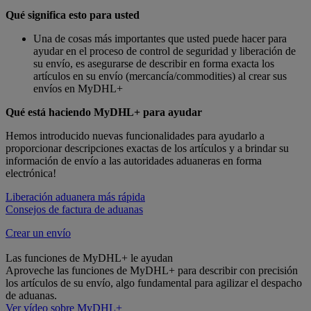
Qué significa esto para usted
Una de cosas más importantes que usted puede hacer para
ayudar en el proceso de control de seguridad y liberación de
su envío, es asegurarse de describir en forma exacta los
artículos en su envío (mercancía/commodities) al crear sus
envíos en MyDHL+
Qué está haciendo MyDHL+ para ayudar
Hemos introducido nuevas funcionalidades para ayudarlo a
proporcionar descripciones exactas de los artículos y a brindar su
información de envío a las autoridades aduaneras en forma
electrónica!
Liberación aduanera más rápida
Consejos de factura de aduanas
Crear un envío
Las funciones de MyDHL+ le ayudan
Aproveche las funciones de MyDHL+ para describir con precisión
los artículos de su envío, algo fundamental para agilizar el despacho
de aduanas.
Ver vídeo sobre MyDHL+