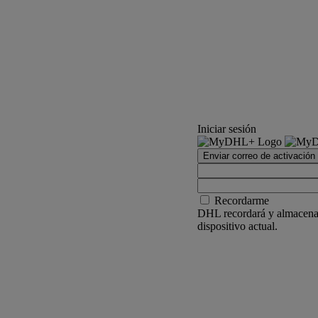
Iniciar sesión
Enviar correo de activación
Recordarme
DHL recordará y almacenar
dispositivo actual.