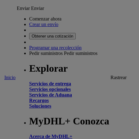
Enviar
Enviar
Comenzar ahora
Crear un envío
Obtener una cotización
Programar una recolección
Pedir suministros
Pedir suministros
Explorar
Inicio
Rastrear
Servicios de entrega
Servicios opcionales
Servicios de Aduana
Recargos
Soluciones
MyDHL+ Conozca
Acerca de MyDHL+