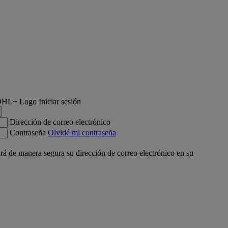
Iniciar sesión
Dirección de correo electrónico
Contraseña
Olvidé mi contraseña
á de manera segura su dirección de correo electrónico en su