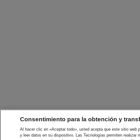
Consentimiento para la obtención y trans
Al hacer clic en «Aceptar todo», usted acepta que este sitio web
y leer datos en su dispositivo. Las Tecnologías permiten realizar 