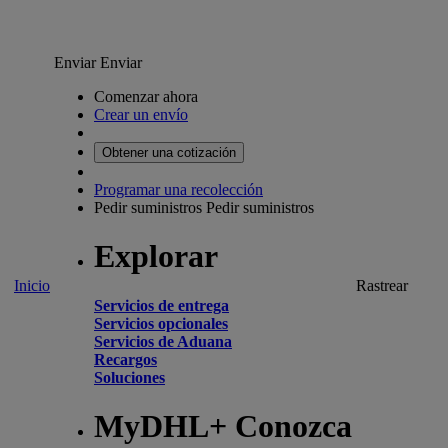
Enviar
Enviar
Comenzar ahora
Crear un envío
Obtener una cotización
Programar una recolección
Pedir suministros
Pedir suministros
Explorar
Inicio
Rastrear
Servicios de entrega
Servicios opcionales
Servicios de Aduana
Recargos
Soluciones
MyDHL+ Conozca