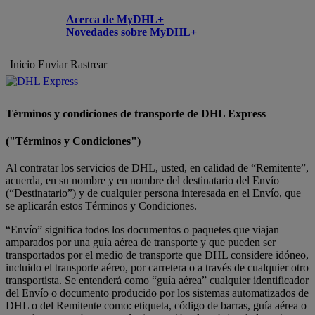
Acerca de MyDHL+
Novedades sobre MyDHL+
Inicio
Enviar
Rastrear
Términos y condiciones de transporte de DHL Express
("Términos y Condiciones")
Al contratar los servicios de DHL, usted, en calidad de “Remitente”,
acuerda, en su nombre y en nombre del destinatario del Envío
(“Destinatario”) y de cualquier persona interesada en el Envío, que
se aplicarán estos Términos y Condiciones.
“Envío” significa todos los documentos o paquetes que viajan
amparados por una guía aérea de transporte y que pueden ser
transportados por el medio de transporte que DHL considere idóneo,
incluido el transporte aéreo, por carretera o a través de cualquier otro
transportista. Se entenderá como “guía aérea” cualquier identificador
del Envío o documento producido por los sistemas automatizados de
DHL o del Remitente como: etiqueta, código de barras, guía aérea o