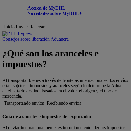
Acerca de MyDHL+
Novedades sobre MyDHL+
Inicio
Enviar
Rastrear
Consejos sobre liberación Aduanera
¿Qué son los aranceles e
impuestos?
Al transportar bienes a través de fronteras internacionales, los envíos
están sujetos a impuestos y aranceles según lo determine la Aduana
en el país de destino, basados en el valor, el origen y el tipo de
mercancía.
Transportando envíos
Recibiendo envios
Guía de aranceles e impuestos del exportador
Al enviar internacionalmente, es importante entender los impuestos