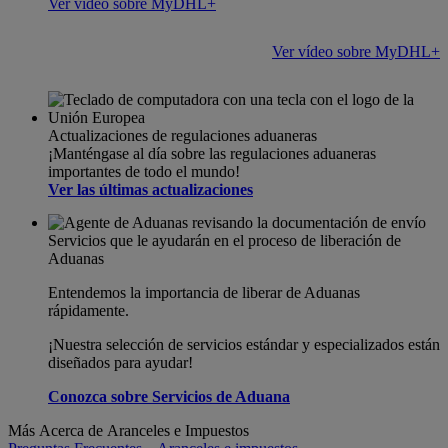
Ver vídeo sobre MyDHL+
Ver vídeo sobre MyDHL+
Actualizaciones de regulaciones aduaneras
¡Manténgase al día sobre las regulaciones aduaneras
importantes de todo el mundo!
Ver las últimas actualizaciones
Servicios que le ayudarán en el proceso de liberación de
Aduanas
Entendemos la importancia de liberar de Aduanas
rápidamente.
¡Nuestra selección de servicios estándar y especializados están
diseñados para ayudar!
Conozca sobre Servicios de Aduana
Más Acerca de Aranceles e Impuestos