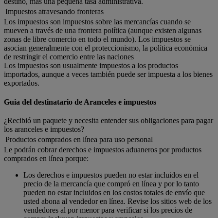
destino, más una pequeña tasa administrativa.
Impuestos atravesando fronteras
Los impuestos son impuestos sobre las mercancías cuando se
mueven a través de una frontera política (aunque existen algunas
zonas de libre comercio en todo el mundo). Los impuestos se
asocian generalmente con el proteccionismo, la política económica
de restringir el comercio entre las naciones
Los impuestos son usualmente impuestos a los productos
importados, aunque a veces también puede ser impuesta a los bienes
exportados.
Guia del destinatario de Aranceles e impuestos
¿Recibió un paquete y necesita entender sus obligaciones para pagar
los aranceles e impuestos?
Productos comprados en línea para uso personal
Le podrán cobrar derechos e impuestos aduaneros por productos
comprados en línea porque:
Los derechos e impuestos pueden no estar incluidos en el
precio de la mercancía que compró en línea y por lo tanto
pueden no estar incluidos en los costos totales de envío que
usted abona al vendedor en línea. Revise los sitios web de los
vendedores al por menor para verificar si los precios de