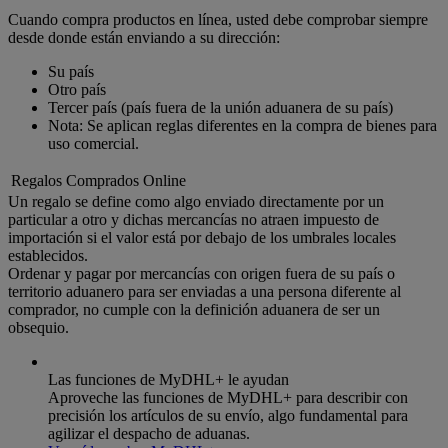
Cuando compra productos en línea, usted debe comprobar siempre
desde donde están enviando a su dirección:
Su país
Otro país
Tercer país (país fuera de la unión aduanera de su país)
Nota: Se aplican reglas diferentes en la compra de bienes para
uso comercial.
Regalos Comprados Online
Un regalo se define como algo enviado directamente por un
particular a otro y dichas mercancías no atraen impuesto de
importación si el valor está por debajo de los umbrales locales
establecidos.
Ordenar y pagar por mercancías con origen fuera de su país o
territorio aduanero para ser enviadas a una persona diferente al
comprador, no cumple con la definición aduanera de ser un
obsequio.
Las funciones de MyDHL+ le ayudan
Aproveche las funciones de MyDHL+ para describir con
precisión los artículos de su envío, algo fundamental para
agilizar el despacho de aduanas.