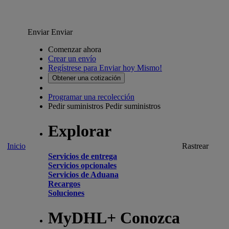
Enviar
Enviar
Comenzar ahora
Crear un envío
Regístrese para Enviar hoy Mismo!
Obtener una cotización
Programar una recolección
Pedir suministros
Pedir suministros
Explorar
Inicio
Rastrear
Servicios de entrega
Servicios opcionales
Servicios de Aduana
Recargos
Soluciones
MyDHL+ Conozca