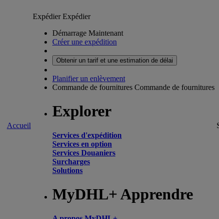
Expédier
Expédier
Démarrage Maintenant
Créer une expédition
Obtenir un tarif et une estimation de délai
Planifier un enlèvement
Commande de fournitures
Commande de fournitures
Explorer
Accueil
Services d'expédition
Services en option
Services Douaniers
Surcharges
Solutions
MyDHL+ Apprendre
A propos MyDHL+