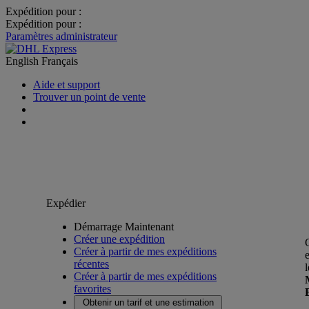
Expédition pour :
Expédition pour :
Paramètres administrateur
English
Français
Aide et support
Trouver un point de vente
Expédier
Démarrage Maintenant
Créer une expédition
Créer à partir de mes expéditions
récentes
Créer à partir de mes expéditions
favorites
Obtenir un tarif et une estimation