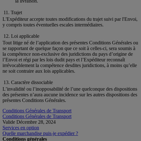
la livraison.
11. Trajet
L'Expéditeur accepte toutes modifications du trajet suivi par l'Envoi,
y compris toutes éventuelles escales intermédiaires.
12. Loi applicable
Tout litige né de l’application des présentes Conditions Générales ou
se rapportant de quelque façon que ce soit à celles-ci, sera soumis à
la compétence non-exclusive des juridictions du pays d’origine de
l’Envoi et régi par les lois dudit pays et l’Expéditeur reconnaît
irrévocablement la compétence desdites juridictions, à moins qu’elle
ne soit contraire aux lois applicables.
13. Caractère dissociable
L’invalidité ou l’inopposabilité de l’une quelconque des dispositions
des présentes n’aura aucune incidence sur les autres dispositions des
présentes Conditions Générales.
Conditions Générales de Transport
Conditions Générales de Transport
Valide Décembre 28, 2024
Services en option
Quelle marchandise puis-je expédier ?
Conditions générales