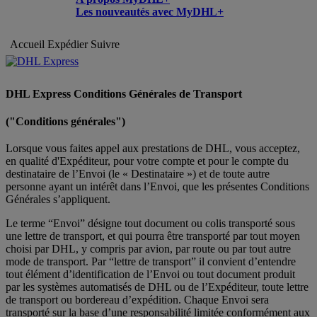
Les nouveautés avec MyDHL+
Accueil
Expédier
Suivre
DHL Express Conditions Générales de Transport
("Conditions générales")
Lorsque vous faites appel aux prestations de DHL, vous acceptez,
en qualité d'Expéditeur, pour votre compte et pour le compte du
destinataire de l’Envoi (le « Destinataire ») et de toute autre
personne ayant un intérêt dans l’Envoi, que les présentes Conditions
Générales s’appliquent.
Le terme “Envoi” désigne tout document ou colis transporté sous
une lettre de transport, et qui pourra être transporté par tout moyen
choisi par DHL, y compris par avion, par route ou par tout autre
mode de transport. Par “lettre de transport” il convient d’entendre
tout élément d’identification de l’Envoi ou tout document produit
par les systèmes automatisés de DHL ou de l’Expéditeur, toute lettre
de transport ou bordereau d’expédition. Chaque Envoi sera
transporté sur la base d’une responsabilité limitée conformément aux