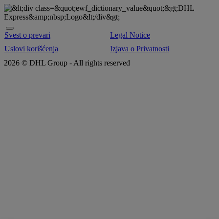
Svest o prevari
Legal Notice
Uslovi korišćenja
Izjava o Privatnosti
2026 © DHL Group - All rights reserved