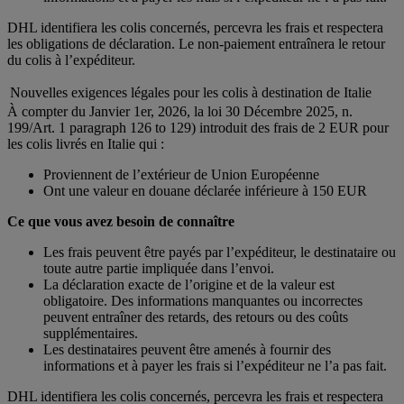
DHL identifiera les colis concernés, percevra les frais et respectera
les obligations de déclaration. Le non-paiement entraînera le retour
du colis à l’expéditeur.
Nouvelles exigences légales pour les colis à destination de Italie
À compter du Janvier 1er, 2026, la loi 30 Décembre 2025, n.
199/Art. 1 paragraph 126 to 129) introduit des frais de 2 EUR pour
les colis livrés en Italie qui :
Proviennent de l’extérieur de Union Européenne
Ont une valeur en douane déclarée inférieure à 150 EUR
Ce que vous avez besoin de connaître
Les frais peuvent être payés par l’expéditeur, le destinataire ou
toute autre partie impliquée dans l’envoi.
La déclaration exacte de l’origine et de la valeur est
obligatoire. Des informations manquantes ou incorrectes
peuvent entraîner des retards, des retours ou des coûts
supplémentaires.
Les destinataires peuvent être amenés à fournir des
informations et à payer les frais si l’expéditeur ne l’a pas fait.
DHL identifiera les colis concernés, percevra les frais et respectera