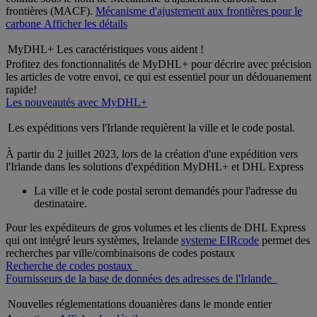
frontières (MACF).
Mécanisme d'ajustement aux frontières pour le
carbone
Afficher les détails
MyDHL+ Les caractéristiques vous aident !
Profitez des fonctionnalités de MyDHL+ pour décrire avec précision
les articles de votre envoi, ce qui est essentiel pour un dédouanement
rapide!
Les nouveautés avec MyDHL+
Les expéditions vers l'Irlande requièrent la ville et le code postal.
À partir du 2 juillet 2023, lors de la création d'une expédition vers
l'Irlande dans les solutions d'expédition MyDHL+ et DHL Express
La ville et le code postal seront demandés pour l'adresse du
destinataire.
Pour les expéditeurs de gros volumes et les clients de DHL Express
qui ont intégré leurs systèmes, Irelande
systeme EIRcode
permet des
recherches par ville/combinaisons de codes postaux
Recherche de codes postaux
Fournisseurs de la base de données des adresses de l'Irlande
Nouvelles réglementations douanières dans le monde entier