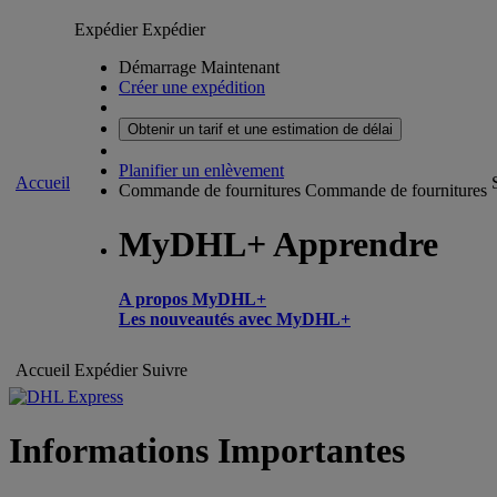
Expédier
Expédier
Démarrage Maintenant
Créer une expédition
Obtenir un tarif et une estimation de délai
Planifier un enlèvement
Accueil
Commande de fournitures
Commande de fournitures
MyDHL+ Apprendre
A propos MyDHL+
Les nouveautés avec MyDHL+
Accueil
Expédier
Suivre
Informations Importantes