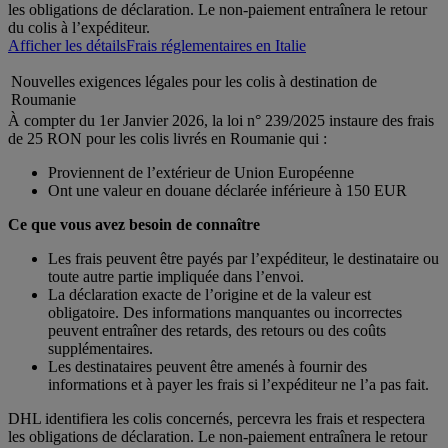
les obligations de déclaration. Le non-paiement entraînera le retour
du colis à l’expéditeur.
Afficher les détails
Frais réglementaires en Italie
Nouvelles exigences légales pour les colis à destination de
Roumanie
À compter du 1er Janvier 2026, la loi n° 239/2025 instaure des frais
de 25 RON pour les colis livrés en Roumanie qui :
Proviennent de l’extérieur de Union Européenne
Ont une valeur en douane déclarée inférieure à 150 EUR
Ce que vous avez besoin de connaître
Les frais peuvent être payés par l’expéditeur, le destinataire ou
toute autre partie impliquée dans l’envoi.
La déclaration exacte de l’origine et de la valeur est
obligatoire. Des informations manquantes ou incorrectes
peuvent entraîner des retards, des retours ou des coûts
supplémentaires.
Les destinataires peuvent être amenés à fournir des
informations et à payer les frais si l’expéditeur ne l’a pas fait.
DHL identifiera les colis concernés, percevra les frais et respectera
les obligations de déclaration. Le non-paiement entraînera le retour