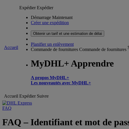
Expédier
Expédier
Démarrage Maintenant
Créer une expédition
Obtenir un tarif et une estimation de délai
Planifier un enlèvement
Accueil
Commande de fournitures
Commande de fournitures
MyDHL+ Apprendre
A propos MyDHL+
Les nouveautés avec MyDHL+
Accueil
Expédier
Suivre
FAQ
FAQ – Identifiant et mot de pas