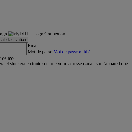
Connexion
ail d’activation
Email
Mot de passe
Mot de passe oublié
r de moi
et stockera en toute sécurité votre adresse e-mail sur l’appareil que