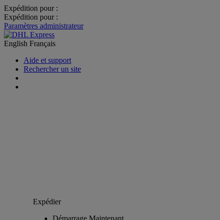
Expédition pour :
Expédition pour :
Paramètres administrateur
English
Français
Aide et support
Rechercher un site
Expédier
Démarrage Maintenant