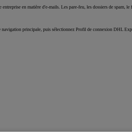
tre entreprise en matière d'e-mails. Les pare-feu, les dossiers de spam, 
navigation principale, puis sélectionnez Profil de connexion DHL Exp