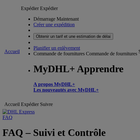
Expédier
Expédier
Démarrage Maintenant
Créer une expédition
Obtenir un tarif et une estimation de délai
Planifier un enlèvement
Accueil
Commande de fournitures
Commande de fournitures
MyDHL+ Apprendre
A propos MyDHL+
Les nouveautés avec MyDHL+
Accueil
Expédier
Suivre
FAQ
FAQ – Suivi et Contrôle