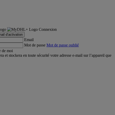
Connexion
ail d’activation
Email
Mot de passe
Mot de passe oublié
r de moi
et stockera en toute sécurité votre adresse e-mail sur l’appareil que