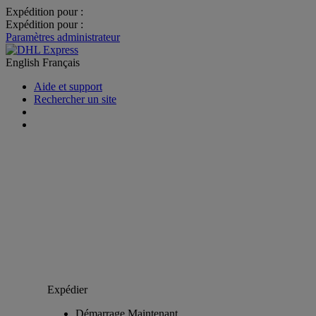
Expédition pour :
Expédition pour :
Paramètres administrateur
English
Français
Aide et support
Rechercher un site
Expédier
Démarrage Maintenant