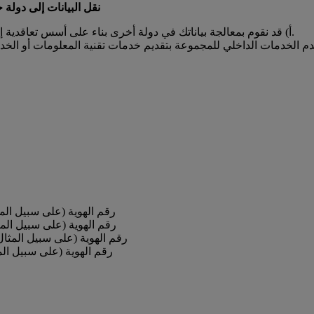
نقل البيانات إلى دولة خ
أ) قد نقوم بمعالجة بياناتك في دولة أخرى بناء على أسس تعاقدية إذا كنت قد سمحت لنا بذلك (على سبيل المثال؛ لنقل منتج إلى بلد آخر).
رقم الهوية (على سبيل الم
رقم الهوية (على سبيل المث
رقم الهوية (على سبيل المثال
رقم الهوية (على سبيل الم