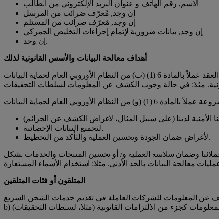
الاسم, رقم الهاتف و عنوان البريد الإلكتروني من الطالب
إن وجد, مُعرّف ضرائب من المرسل
إن وجد, مُعرّف ضرائب من المستلم
إن وجد, بيانات ضرورية لإتمام إجراءات التخليص الجمركي
إن وجد,
أهداف معالجة البيانات والأسس القانونية لذلك
لتجميع البيانات الإحصائية,
لأغراض ضمان الجودة وتحسين العملية والتأكد من التخطيط.
ملائنا وضمان سلاسة العملية و/ أو تحسين المنتجات والخدمات بشكل
المتلقون أو فئات المتلقين