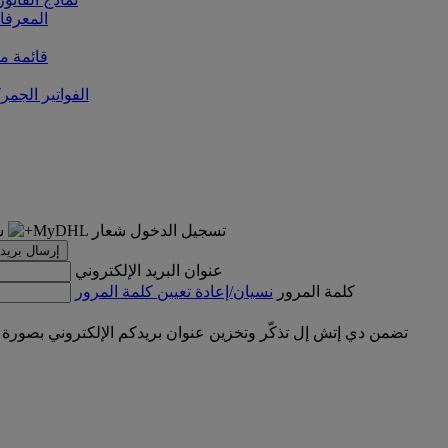
المعرفا
قائمة من
الفواتير الجمر
تسجيل الدخول
إرسال بريد 
عنوان البريد الإلكتروني
كلمة المرور
نسيان/إعادة تعيين كلمة المرور
تضمن دي إتش إل تذكّر وتخزين عنوان بريدكم الإلكتروني بصورة 