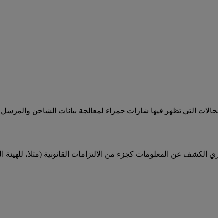
لحالات التي تظهر فيها شارات حمراء لمعالجة بيانات الشاحن والمرسل ("