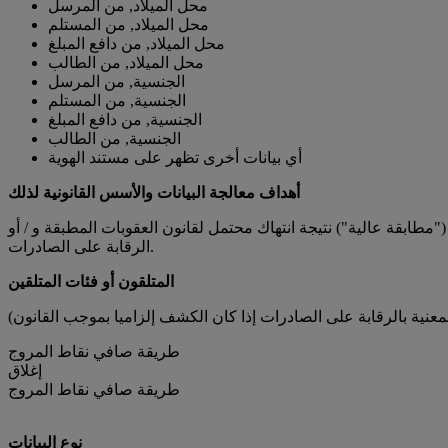
محل الميلاد, من المرسل
محل الميلاد, من المستلم
محل الميلاد, من دافع المبلغ
محل الميلاد, من الطالب
الجنسية, من المرسل
الجنسية, من المستلم
الجنسية, من دافع المبلغ
الجنسية, من الطالب
أي بيانات أخرى تظهر على مستند الهوية
أهداف معالجة البيانات والأسس القانونية لذلك
مطابقة عالية") نتيجة انتهاك محتمل لقانون العقوبات المطبقة و / أو
الرقابة على الصادرات.
المتلقون أو فئات المتلقين
طريقة صافي نقاط المروج
إغلاق
طريقة صافي نقاط المروج
نوع البيانات