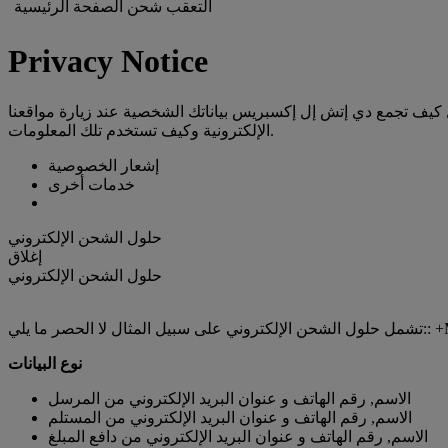
التعقب
شحن
الصفحة الرئيسية
Privacy Notice
 كيف تجمع دي إتش إل إكسبريس بياناتك الشخصية عند زيارة مواقعنا
الإلكترونية وكيف تستخدم تلك المعلومات.
إشعار الخصوصية
خدمات أخرى
حلول الشحن الإلكتروني
إغلاق
حلول الشحن الإلكتروني
MyDHL,
نوع البيانات
الاسم, رقم الهاتف و عنوان البريد الإلكتروني من المرسل
الاسم, رقم الهاتف و عنوان البريد الإلكتروني من المستلم
الاسم, رقم الهاتف و عنوان البريد الإلكتروني من دافع المبلغ