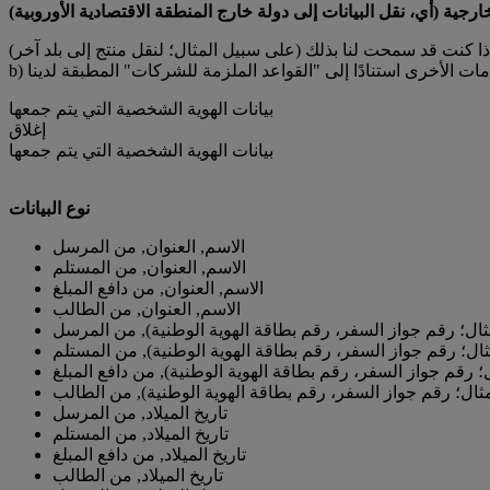
ارجية (أي، نقل البيانات إلى دولة خارج المنطقة الاقتصادية الأوروبية)
بيانات الهوية الشخصية التي يتم جمعها
إغلاق
بيانات الهوية الشخصية التي يتم جمعها
نوع البيانات
الاسم, العنوان, من المرسل
الاسم, العنوان, من المستلم
الاسم, العنوان, من دافع المبلغ
الاسم, العنوان, من الطالب
ثال؛ رقم جواز السفر، رقم بطاقة الهوية الوطنية), من المرسل
ال؛ رقم جواز السفر، رقم بطاقة الهوية الوطنية), من المستلم
؛ رقم جواز السفر، رقم بطاقة الهوية الوطنية), من دافع المبلغ
ثال؛ رقم جواز السفر، رقم بطاقة الهوية الوطنية), من الطالب
تاريخ الميلاد, من المرسل
تاريخ الميلاد, من المستلم
تاريخ الميلاد, من دافع المبلغ
تاريخ الميلاد, من الطالب