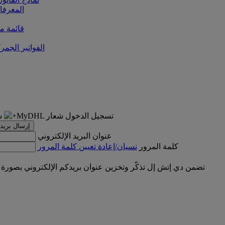
المعرفا
قائمة من
الفواتير الجمر
تسجيل الدخول
إرسال بريد 
عنوان البريد الإلكتروني
كلمة المرور
نسيان/إعادة تعيين كلمة المرور
تضمن دي إتش إل تذكّر وتخزين عنوان بريدكم الإلكتروني بصورة 