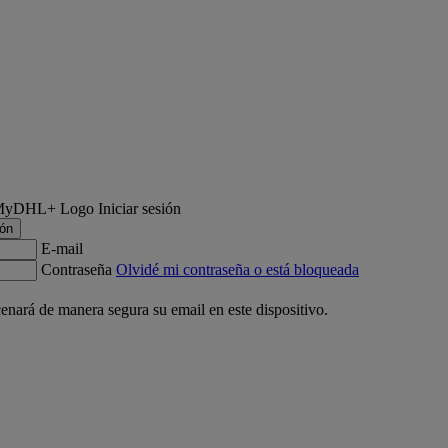
Iniciar sesión
ión
E-mail
Contraseña
Olvidé mi contraseña o está bloqueada
nará de manera segura su email en este dispositivo.