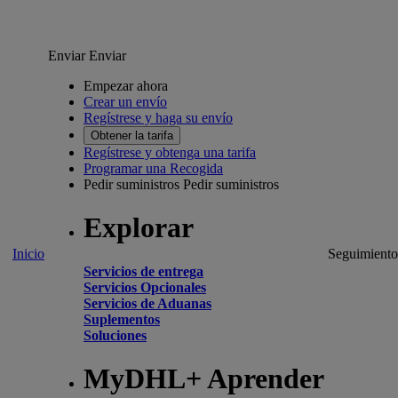
Enviar
Enviar
Empezar ahora
Crear un envío
Regístrese y haga su envío
Obtener la tarifa
Regístrese y obtenga una tarifa
Programar una Recogida
Pedir suministros
Pedir suministros
Explorar
Inicio
Seguimiento
Servicios de entrega
Servicios Opcionales
Servicios de Aduanas
Suplementos
Soluciones
MyDHL+ Aprender