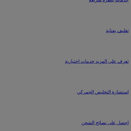
تغليف بعناية
تعرف على المزيد خدمات اختيارية
استشارة التخليص الجمركي
احصل على نصائح الشحن