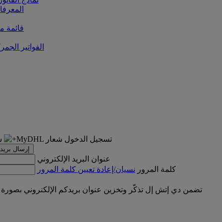
المعرفا
قائمة من
الفواتير الجمر
تسجيل الدخول
إرسال بريد 
عنوان البريد الإلكتروني
كلمة المرور
نسيان/إعادة تعيين كلمة المرور
تضمن دي إتش إل تذكّر وتخزين عنوان بريدكم الإلكتروني بصورة 