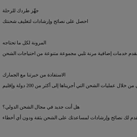
جهِّز طردك للرحلة
احصل على نصائح وإرشادات لتغليف شحنتك
المرونة لكل ما تحتاجه
الاستفادة من خبرتنا مع الجمارك
 عمليات الشحن التي أجريناها إلى أكثر من 200 دولة وإقليم
هل أنت جديد في مجال الشحن الدولي؟