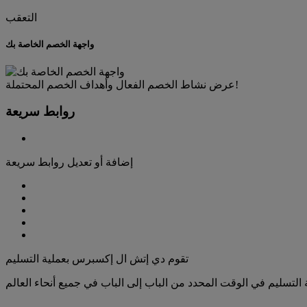
التعقب
واجهة الخصم الخاصة بك
عرض نشاط الخصم الفعال وأهداف الخصم المحتملة!
روابط سريعة
إضافة أو تعديل روابط سريعة
تقوم دي إتش ال إكسبرس بعملية التسليم