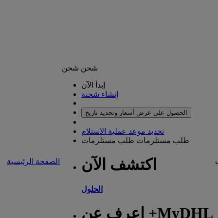
شحن
شحن
إبدأ الآن
إنشاء شحنة
الحصول على عرض أسعار وتحديد تاريخ
تحديد موعد عملية الاستلام
طلب مستلزمات
طلب مستلزمات
اكتشف الآن
الصفحة الرئيسية
الحلول
اعرف عن +MyDHL