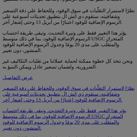
نظرًا لاستمرار التقلّبات في سوق الوقود، وللحفاظ على دقة التسعير
وشفافيته، ستقوم دي اتش ال بتطبيق تحديثات أسبوعية على
الرسوم الإضافية للوقود اعتبارًا من أبريل 13 وحتى إشعار آخر.
يؤثر هذا التغيير فقط على وتيرة التحديث. وتبقى طريقة احتساب
الرسوم الإضافية للوقود، بما في ذلك متوسط USGC المتحرك
والمتقلّب على مدى 20 يومًا وجدول الرسوم الإضافية للوقود
المنشور، دون تغيير.
ونحن نتخذ كل خطوة ممكنة لحماية عملائنا من تقلبات التكاليف غير
الضرورية، ولضمان تسعير عادل ويمكن التنبؤ به.
عرض التفاصيل
نظرًا لاستمرار التقلّبات في سوق الوقود، وللحفاظ على دقة التسعير
وشفافيته، ستقوم دي اتش ال بتطبيق تحديثات أسبوعية على
الرسوم الإضافية للوقود اعتبارًا من أبريل 13 وحتى إشعار آخر.
يؤثر هذا التغيير فقط على وتيرة التحديث. وتبقى طريقة احتساب
الرسوم الإضافية للوقود، بما في ذلك متوسط USGC المتحرك
والمتقلّب على مدى 20 يومًا وجدول الرسوم الإضافية للوقود
المنشور، دون تغيير.