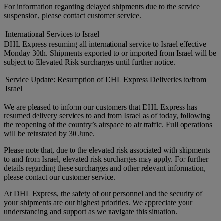
For information regarding delayed shipments due to the service
suspension, please contact customer service.
International Services to Israel
DHL Express resuming all international service to Israel effective
Monday 30th. Shipments exported to or imported from Israel will be
subject to Elevated Risk surcharges until further notice.
Service Update: Resumption of DHL Express Deliveries to/from
Israel
We are pleased to inform our customers that DHL Express has
resumed delivery services to and from Israel as of today, following
the reopening of the country’s airspace to air traffic. Full operations
will be reinstated by 30 June.
Please note that, due to the elevated risk associated with shipments
to and from Israel, elevated risk surcharges may apply. For further
details regarding these surcharges and other relevant information,
please contact our customer service.
At DHL Express, the safety of our personnel and the security of
your shipments are our highest priorities. We appreciate your
understanding and support as we navigate this situation.