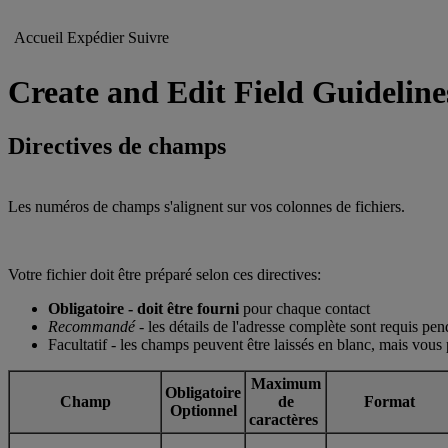
Accueil
Expédier
Suivre
Create and Edit Field Guideline
Directives de champs
Les numéros de champs s'alignent sur vos colonnes de fichiers.
Votre fichier doit être préparé selon ces directives:
Obligatoire - doit être fourni
pour chaque contact
Recommandé
- les détails de l'adresse complète sont requis pe
Facultatif - les champs peuvent être laissés en blanc, mais vous
Maximum
Obligatoire
Champ
de
Format
Optionnel
caractères