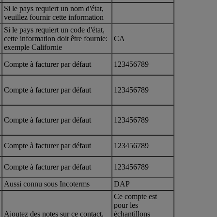
Si le pays requiert un nom d'état,
veuillez fournir cette information
Si le pays requiert un code d'état,
cette information doit être fournie:
CA
exemple Californie
Compte à facturer par défaut
123456789
Compte à facturer par défaut
123456789
Compte à facturer par défaut
123456789
Compte à facturer par défaut
123456789
Compte à facturer par défaut
123456789
Aussi connu sous Incoterms
DAP
Ce compte est
pour les
Ajoutez des notes sur ce contact,
échantillons