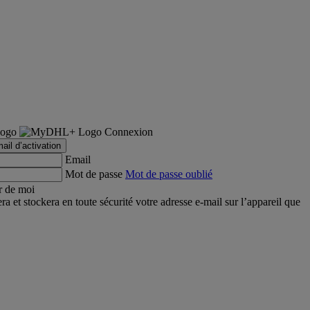
Connexion
ail d’activation
Email
Mot de passe
Mot de passe oublié
r de moi
et stockera en toute sécurité votre adresse e-mail sur l’appareil que