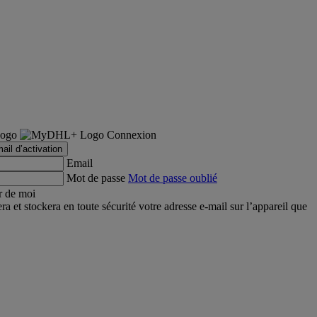
Connexion
ail d’activation
Email
Mot de passe
Mot de passe oublié
r de moi
et stockera en toute sécurité votre adresse e-mail sur l’appareil que