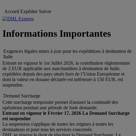
Accueil
Expédier
Suivre
Informations Importantes
Exigences légales mises à jour pour les expéditions à destination de
Italie
Entrant en vigueur le 1er Juillet 2026, la contribution réglementaire
de 2 EUR applicable aux marchandises à destination de Italie,
expédiées depuis des pays situés hors de l’Union Européenne et
dont la valeur en douane déclarée est inférieure à 150 EUR, est
suspendue.
Demand Surcharge
Cette surcharge temporaire permet d'assurer la continuité des
opérations pendant une période de forte demande.
Entrant en vigueur le Février 17, 2026 La Demand Surcharge
est suspendue
La suspension s'applique de toutes les origines à toutes les
destinations et pour tous les services concernés.
DHL se réserve le droit de réactiver la Demand Surcharge. Le