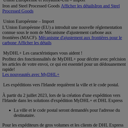
Iron and Steel Processed Goods
Afficher les détails
Iron and Steel
Processed Goods
Union Européenne – Import
L'Union Européenne (EU) a introduit une nouvelle réglementation
connue sous le nom de Mécanisme d'ajustement carbone aux
frontières (MACF).
Mécanisme d'ajustement aux frontières pour le
carbone
Afficher les détails
MyDHL+ Les caractéristiques vous aident !
Profitez des fonctionnalités de MyDHL+ pour décrire avec précision
les articles de votre envoi, ce qui est essentiel pour un dédouanement
rapide!
Les nouveautés avec MyDHL+
Les expéditions vers l'Irlande requièrent la ville et le code postal.
À partir du 2 juillet 2023, lors de la création d'une expédition vers
l'Irlande dans les solutions d'expédition MyDHL+ et DHL Express
La ville et le code postal seront demandés pour l'adresse du
destinataire.
Pour les expéditeurs de gros volumes et les clients de DHL Express