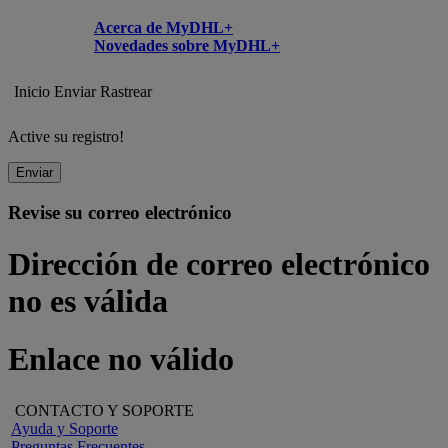
Acerca de MyDHL+
Novedades sobre MyDHL+
Inicio
Enviar
Rastrear
Active su registro!
Enviar
Revise su correo electrónico
Dirección de correo electrónico
no es válida
Enlace no válido
CONTACTO Y SOPORTE
Ayuda y Soporte
Preguntas Frecuentes