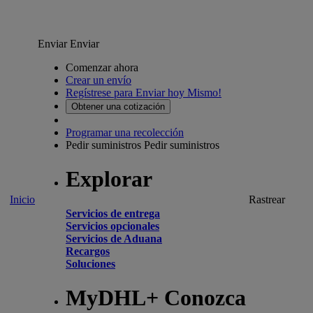
Enviar
Enviar
Comenzar ahora
Crear un envío
Regístrese para Enviar hoy Mismo!
Obtener una cotización
Programar una recolección
Pedir suministros
Pedir suministros
Explorar
Inicio
Rastrear
Servicios de entrega
Servicios opcionales
Servicios de Aduana
Recargos
Soluciones
MyDHL+ Conozca