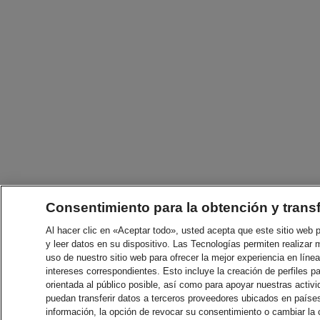
Consentimiento para la obtención y trans
Al hacer clic en «Aceptar todo», usted acepta que este sitio web
y leer datos en su dispositivo. Las Tecnologías permiten realizar 
uso de nuestro sitio web para ofrecer la mejor experiencia en línea
intereses correspondientes. Esto incluye la creación de perfiles p
orientada al público posible, así como para apoyar nuestras acti
puedan transferir datos a terceros proveedores ubicados en paíse
información, la opción de revocar su consentimiento o cambiar la