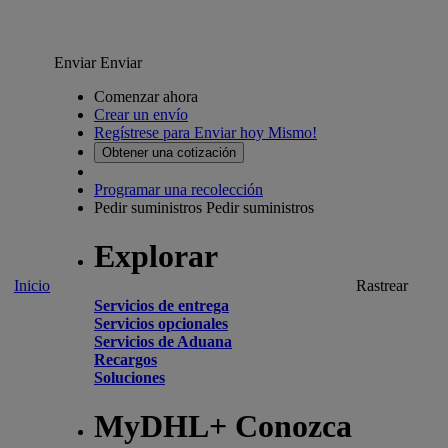
Enviar
Enviar
Comenzar ahora
Crear un envío
Regístrese para Enviar hoy Mismo!
Obtener una cotización
Programar una recolección
Pedir suministros
Pedir suministros
Explorar
Inicio
Rastrear
Servicios de entrega
Servicios opcionales
Servicios de Aduana
Recargos
Soluciones
MyDHL+ Conozca