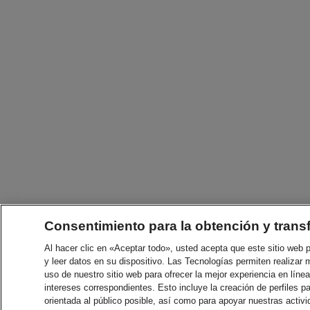
Consentimiento para la obtención y trans
Al hacer clic en «Aceptar todo», usted acepta que este sitio web
y leer datos en su dispositivo. Las Tecnologías permiten realizar 
uso de nuestro sitio web para ofrecer la mejor experiencia en línea
intereses correspondientes. Esto incluye la creación de perfiles p
orientada al público posible, así como para apoyar nuestras acti