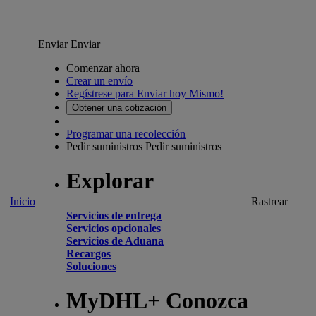
Enviar
Enviar
Comenzar ahora
Crear un envío
Regístrese para Enviar hoy Mismo!
Obtener una cotización
Programar una recolección
Pedir suministros
Pedir suministros
Explorar
Inicio
Rastrear
Servicios de entrega
Servicios opcionales
Servicios de Aduana
Recargos
Soluciones
MyDHL+ Conozca