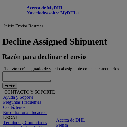
Acerca de MyDHL+
Novedades sobre MyDHL+
Inicio
Enviar
Rastrear
Decline Assigned Shipment
Razón para declinar el envío
El envío será asignado de vuelta al asignante con sus comentarios.
Enviar
CONTACTO Y SOPORTE
Ayuda y Soporte
Preguntas Frecuentes
Contáctenos
Encontrar una ubicación
LEGAL
Acerca de DHL
Términos y Condiciones
Prensa