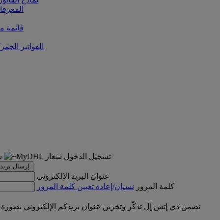
المعرفا
قائمة من
الفواتير الجمر
تسجيل الدخول
إرسال بريد 
عنوان البريد الإلكتروني
كلمة المرور
نسيان/إعادة تعيين كلمة المرور
تضمن دي إتش إل تذكّر وتخزين عنوان بريدكم الإلكتروني بصورة 