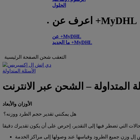
الحلول
اعرف عن +MyDHL
عن +MyDHL
ما الجديد +MyDHL
التعقب
شحن
الصفحة الرئيسية
الأسئلة المتداولة
ة المتداولة – الشحن عبر الانترنت
الأوزان والأبعاد
هل يمكنني تقدير حجم الطرد ووزنه؟
ش إل وزن جميع الطرود وقياسها عند وصولها إلى مراكز الخدمة