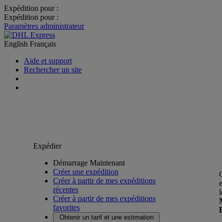
Expédition pour :
Expédition pour :
Paramètres administrateur
English
Français
Aide et support
Rechercher un site
Expédier
Démarrage Maintenant
Créer une expédition
Créer à partir de mes expéditions
récentes
Créer à partir de mes expéditions
favorites
Obtenir un tarif et une estimation