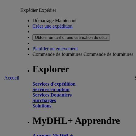
Expédier
Expédier
Démarrage Maintenant
Créer une expédition
Obtenir un tarif et une estimation de délai
Planifier un enlèvement
Commande de fournitures
Commande de fournitures
Explorer
Accueil
Services d'expédition
Services en option
Services Douaniers
Surcharges
Solutions
MyDHL+ Apprendre
A propos MyDHL+