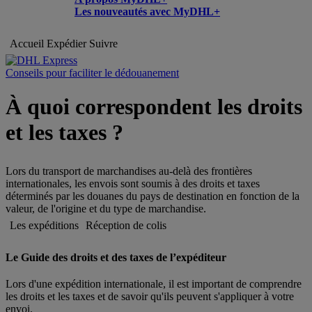
Les nouveautés avec MyDHL+
Accueil
Expédier
Suivre
Conseils pour faciliter le dédouanement
À quoi correspondent les droits
et les taxes ?
Lors du transport de marchandises au-delà des frontières
internationales, les envois sont soumis à des droits et taxes
déterminés par les douanes du pays de destination en fonction de la
valeur, de l'origine et du type de marchandise.
Les expéditions
Réception de colis
Le Guide des droits et des taxes de l’expéditeur
Lors d'une expédition internationale, il est important de comprendre
les droits et les taxes et de savoir qu'ils peuvent s'appliquer à votre
envoi.