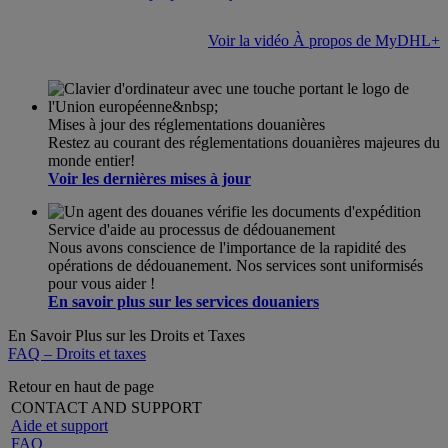
Voir la vidéo À propos de MyDHL+
Mises à jour des réglementations douanières
Restez au courant des réglementations douanières majeures du
monde entier!
Voir les dernières mises à jour
Service d'aide au processus de dédouanement
Nous avons conscience de l'importance de la rapidité des
opérations de dédouanement. Nos services sont uniformisés
pour vous aider !
En savoir plus sur les services douaniers
En Savoir Plus sur les Droits et Taxes
FAQ – Droits et taxes
Retour en haut de page
CONTACT AND SUPPORT
Aide et support
FAQ