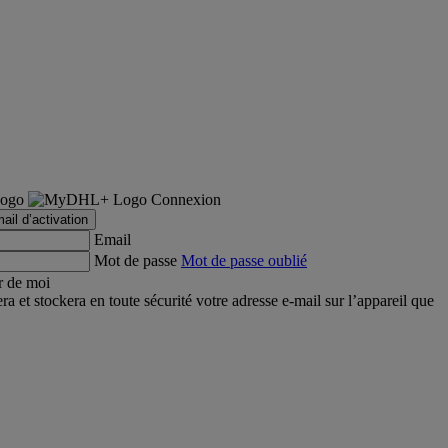
Connexion
ail d’activation
Email
Mot de passe
Mot de passe oublié
r de moi
et stockera en toute sécurité votre adresse e-mail sur l’appareil que