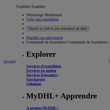
Expédier
Expédier
Démarrage Maintenant
Créer une expédition
Obtenir un tarif et une estimation de délai
Planifier un enlèvement
Commande de fournitures
Commande de fournitures
Explorer
Accueil
Services d'expédition
Services en option
Services Douaniers
Surcharges
Solutions
MyDHL+ Apprendre
A propos MyDHL+