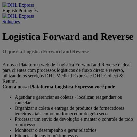
English
Português
Soluções
Logística Forward and Reverse
O que é a Logística Forward and Reverse
A nossa Plataforma web de Logística Forward and Reverse é ideal
para clientes com processos logísticos de fluxo direto e reverso,
utilizando os serviços DHL Medical Express e DHL Collect &
Return.
Com a nossa Plataforma Logística Expresso você pode
Agendar e gerenciar as coletas - localizar, reagendarr ou
cancelar
Organizar a coleta e entrega de produtos de fornecedores
terceiros - tais como um fornecedor de gelo seco
Processar um envio de devolução e manter o controle de todo
o processo
Monitorar o desempenho e gerar relatórios
Etiquetas de envio pré-impressas