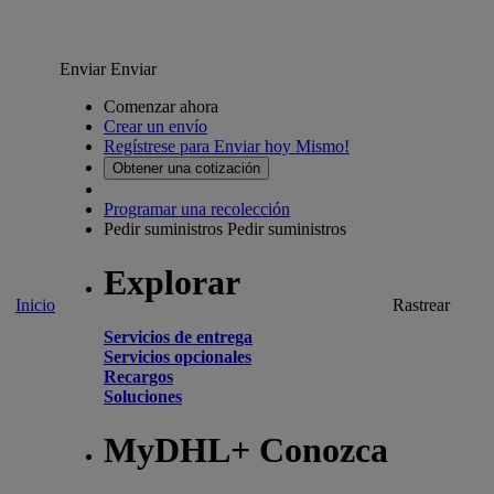
Enviar
Enviar
Comenzar ahora
Crear un envío
Regístrese para Enviar hoy Mismo!
Obtener una cotización
Programar una recolección
Pedir suministros
Pedir suministros
Explorar
Inicio
Rastrear
Servicios de entrega
Servicios opcionales
Recargos
Soluciones
MyDHL+ Conozca