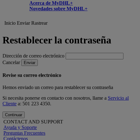
Acerca de MyDHL+
Novedades sobre MyDHL+
Inicio
Enviar
Rastrear
Restablecer la contraseña
Dirección de correo electrónico
Cancelar
Enviar
Revise su correo electrónico
Hemos enviado un correo para restablecer su contraseña
Si necesita ponerse en contacto con nosotros, llame a
Servicio al
Cliente
a: 501 223 4350.
Continuar
CONTACT AND SUPPORT
Ayuda y Soporte
Preguntas Frecuentes
Contáctenos