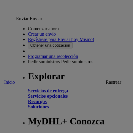
Enviar
Enviar
Comenzar ahora
Crear un envío
Regístrese para Enviar hoy Mismo!
Obtener una cotización
Programar una recolección
Pedir suministros
Pedir suministros
Explorar
Inicio
Rastrear
Servicios de entrega
Servicios opcionales
Recargos
Soluciones
MyDHL+ Conozca