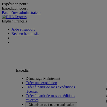
Expédition pour :
Expédition pour :
Paramètres administrateur
English
Français
Aide et support
Rechercher un site
Expédier
Démarrage Maintenant
Créer une expédition
Créer à partir de mes expéditions
récentes
Créer à partir de mes expéditions
favorites
Obtenir un tarif et une estimation