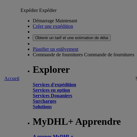
Expédier
Expédier
Démarrage Maintenant
Créer une expédition
Obtenir un tarif et une estimation de délai
Planifier un enlèvement
Commande de fournitures
Commande de fournitures
Explorer
Accueil
Services d'expédition
Services en option
Services Douaniers
Surcharges
Solutions
MyDHL+ Apprendre
A propos MyDHL+