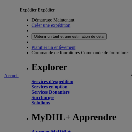
Expédier
Expédier
Démarrage Maintenant
Créer une expédition
Obtenir un tarif et une estimation de délai
Planifier un enlèvement
Commande de fournitures
Commande de fournitures
Explorer
Accueil
Services d'expédition
Services en option
Services Douaniers
Surcharges
Solutions
MyDHL+ Apprendre
A propos MyDHL+