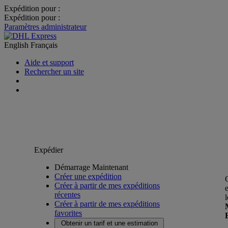
Expédition pour :
Expédition pour :
Paramètres administrateur
English
Français
Aide et support
Rechercher un site
Expédier
Démarrage Maintenant
Créer une expédition
Créer à partir de mes expéditions
récentes
Créer à partir de mes expéditions
favorites
Obtenir un tarif et une estimation