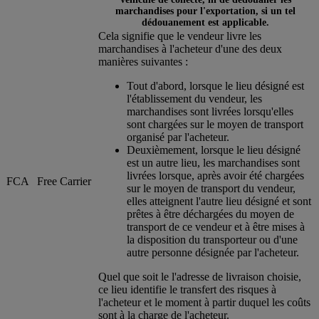
marchandises pour l'exportation, si un tel
dédouanement est applicable.
Cela signifie que le vendeur livre les
marchandises à l'acheteur d'une des deux
manières suivantes :
Tout d'abord, lorsque le lieu désigné est
l'établissement du vendeur, les
marchandises sont livrées lorsqu'elles
sont chargées sur le moyen de transport
organisé par l'acheteur.
Deuxièmement, lorsque le lieu désigné
est un autre lieu, les marchandises sont
livrées lorsque, après avoir été chargées
FCA
Free Carrier
sur le moyen de transport du vendeur,
elles atteignent l'autre lieu désigné et sont
prêtes à être déchargées du moyen de
transport de ce vendeur et à être mises à
la disposition du transporteur ou d'une
autre personne désignée par l'acheteur.
Quel que soit le l'adresse de livraison choisie,
ce lieu identifie le transfert des risques à
l'acheteur et le moment à partir duquel les coûts
sont à la charge de l'acheteur.