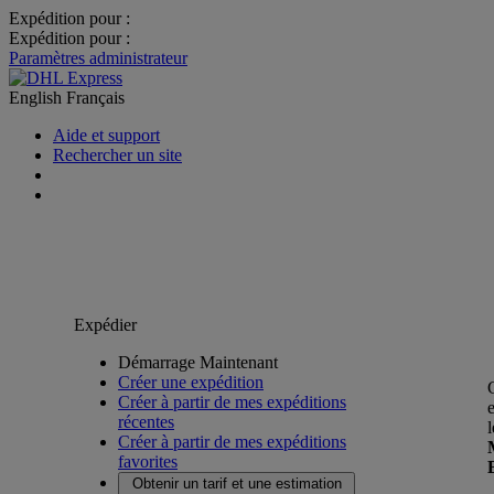
Expédition pour :
Expédition pour :
Paramètres administrateur
English
Français
Aide et support
Rechercher un site
Expédier
Démarrage Maintenant
Créer une expédition
Créer à partir de mes expéditions
récentes
Créer à partir de mes expéditions
favorites
Obtenir un tarif et une estimation