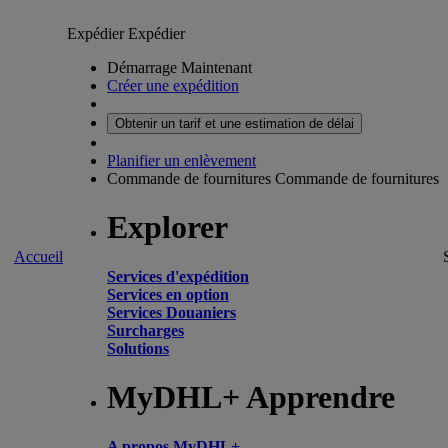
Expédier
Expédier
Démarrage Maintenant
Créer une expédition
Obtenir un tarif et une estimation de délai
Planifier un enlèvement
Commande de fournitures
Commande de fournitures
Explorer
Accueil
Services d'expédition
Services en option
Services Douaniers
Surcharges
Solutions
MyDHL+ Apprendre
A propos MyDHL+