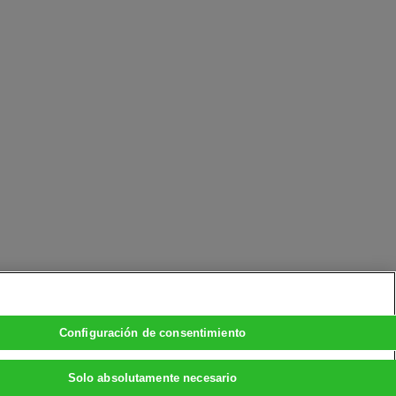
Configuración de consentimiento
Solo absolutamente necesario