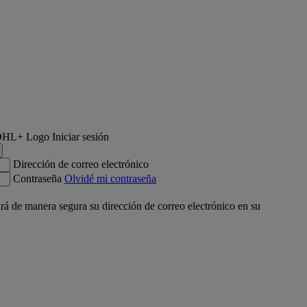
Iniciar sesión
Dirección de correo electrónico
Contraseña
Olvidé mi contraseña
á de manera segura su dirección de correo electrónico en su