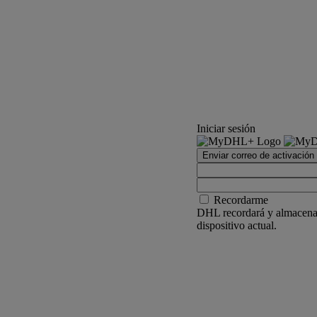
Iniciar sesión
Enviar correo de activación
Recordarme
DHL recordará y almacenar
dispositivo actual.