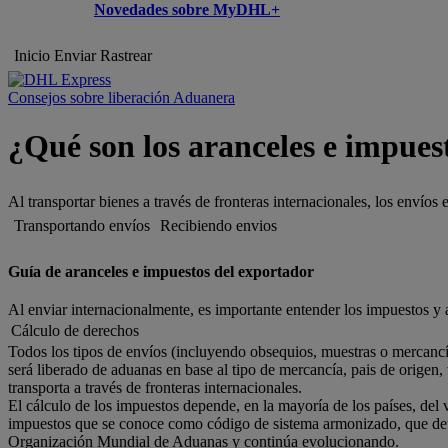
Novedades sobre MyDHL+
Inicio
Enviar
Rastrear
Consejos sobre liberación Aduanera
¿Qué son los aranceles e impues
Al transportar bienes a través de fronteras internacionales, los envíos
Transportando envíos
Recibiendo envios
Guía de aranceles e impuestos del exportador
Al enviar internacionalmente, es importante entender los impuestos y 
Cálculo de derechos
Todos los tipos de envíos (incluyendo obsequios, muestras o mercancía
será liberado de aduanas en base al tipo de mercancía, pais de origen,
transporta a través de fronteras internacionales.
El cálculo de los impuestos depende, en la mayoría de los países, del v
impuestos que se conoce como código de sistema armonizado, que deter
Organización Mundial de Aduanas y continúa evolucionando.