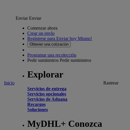
Enviar
Enviar
Comenzar ahora
Crear un envío
Regístrese para Enviar hoy Mismo!
Obtener una cotización
Programar una recolección
Pedir suministros
Pedir suministros
Explorar
Inicio
Rastrear
Servicios de entrega
Servicios opcionales
Servicios de Aduana
Recargos
Soluciones
MyDHL+ Conozca