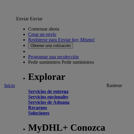
Enviar
Enviar
Comenzar ahora
Crear un envío
Regístrese para Enviar hoy Mismo!
Obtener una cotización
Programar una recolección
Pedir suministros
Pedir suministros
Explorar
Inicio
Rastrear
Servicios de entrega
Servicios opcionales
Servicios de Aduana
Recargos
Soluciones
MyDHL+ Conozca