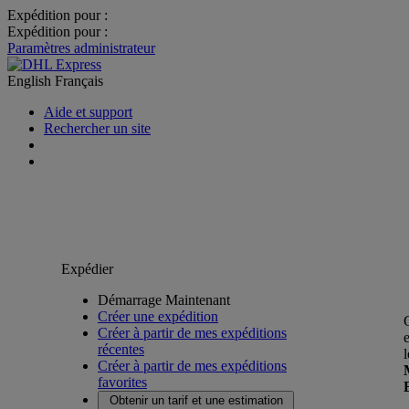
Expédition pour :
Expédition pour :
Paramètres administrateur
English
Français
Aide et support
Rechercher un site
Expédier
Démarrage Maintenant
Créer une expédition
Créer à partir de mes expéditions
récentes
Créer à partir de mes expéditions
favorites
Obtenir un tarif et une estimation