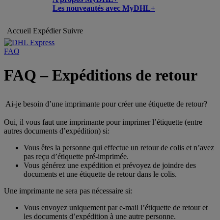
Les nouveautés avec MyDHL+
Accueil
Expédier
Suivre
FAQ
FAQ – Expéditions de retour
Ai-je besoin d’une imprimante pour créer une étiquette de retour?
Oui, il vous faut une imprimante pour imprimer l’étiquette (entre
autres documents d’expédition) si:
Vous êtes la personne qui effectue un retour de colis et n’avez
pas reçu d’étiquette pré-imprimée.
Vous générez une expédition et prévoyez de joindre des
documents et une étiquette de retour dans le colis.
Une imprimante ne sera pas nécessaire si:
Vous envoyez uniquement par e-mail l’étiquette de retour et
les documents d’expédition à une autre personne.