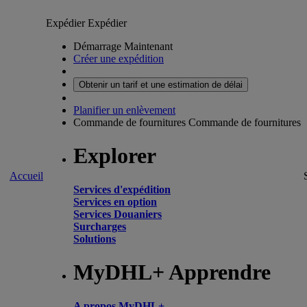
Expédier
Expédier
Démarrage Maintenant
Créer une expédition
Obtenir un tarif et une estimation de délai
Planifier un enlèvement
Commande de fournitures
Commande de fournitures
Explorer
Accueil
Services d'expédition
Services en option
Services Douaniers
Surcharges
Solutions
MyDHL+ Apprendre
A propos MyDHL+