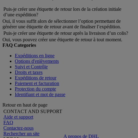
Puis-je créer une étiquette de retour lors de la création initiale
d’une expédition?
Oui, il vous suffit alors de sélectionner l’option permettant de
générer une étiquette de retour avant de finaliser l’expédition.
Puis-je créer une étiquette de retour après la livraison d’un colis?
Oui, vous pouvez créer une étiquette de retour à tout moment.
FAQ Categories
Expéditions en ligne
Options d'enlèvements
Suivi et Contrôle
Droits et taxes
Expéditions de retour
Paiement et facturation
Protection du compte
Identifiant et mot de passe
Retour en haut de page
CONTACT AND SUPPORT
Aide et support
FAQ
Contactez-nous
Rechercher un site
A propos de DHL