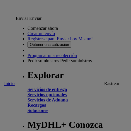
Enviar
Enviar
Comenzar ahora
Crear un envío
Regístrese para Enviar hoy Mismo!
Obtener una cotización
Programar una recolección
Pedir suministros
Pedir suministros
Explorar
Inicio
Rastrear
Servicios de entrega
Servicios opcionales
Servicios de Aduana
Recargos
Soluciones
MyDHL+ Conozca